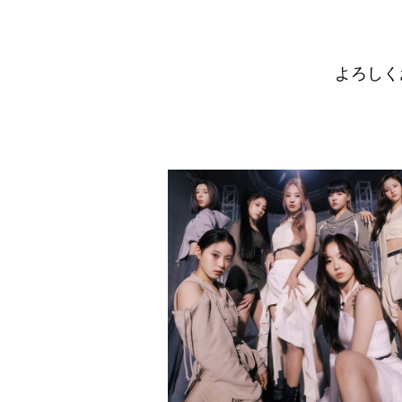
お問い合わせ
よろしく