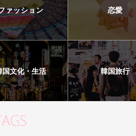
ファッション
恋愛
韓国文化・生活
韓国旅行