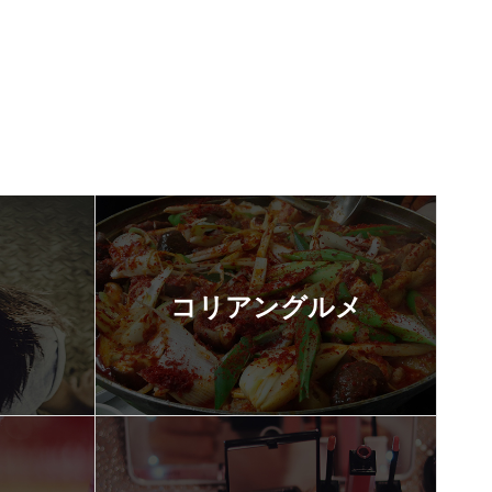
コリアングルメ