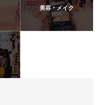
美容・メイク