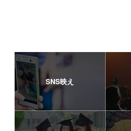
SNS映え