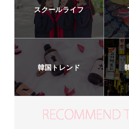
スクールライフ
韓国トレンド