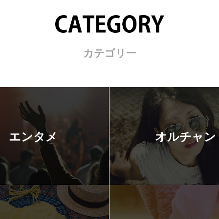
カテゴリー
エンタメ
オルチャン