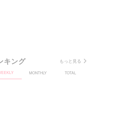
ンキング
もっと見る
WEEKLY
MONTHLY
TOTAL