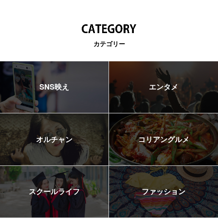
カテゴリー
SNS映え
エンタメ
オルチャン
コリアングルメ
スクールライフ
ファッション