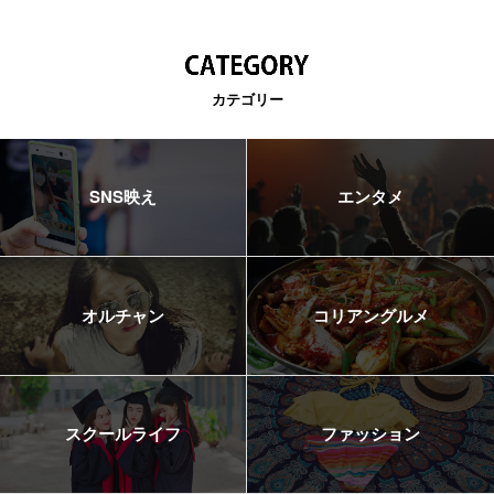
カテゴリー
SNS映え
エンタメ
オルチャン
コリアングルメ
スクールライフ
ファッション