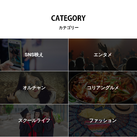
カテゴリー
SNS映え
エンタメ
オルチャン
コリアングルメ
スクールライフ
ファッション