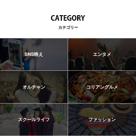
カテゴリー
SNS映え
エンタメ
オルチャン
コリアングルメ
スクールライフ
ファッション