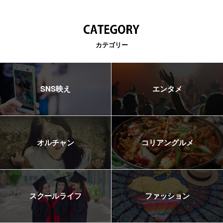
カテゴリー
SNS映え
エンタメ
オルチャン
コリアングルメ
スクールライフ
ファッション