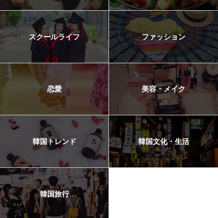
スクールライフ
ファッション
恋愛
美容・メイク
韓国トレンド
韓国文化・生活
韓国旅行