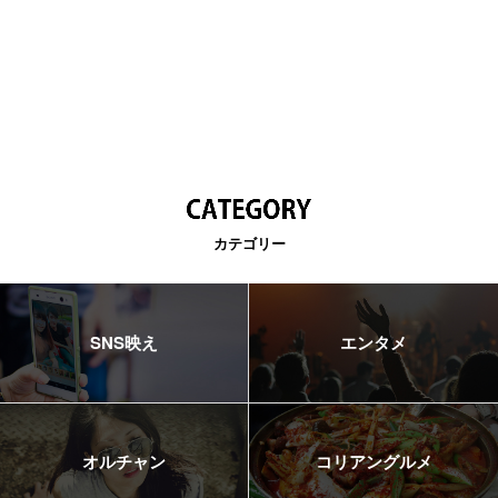
カテゴリー
SNS映え
エンタメ
オルチャン
コリアングルメ