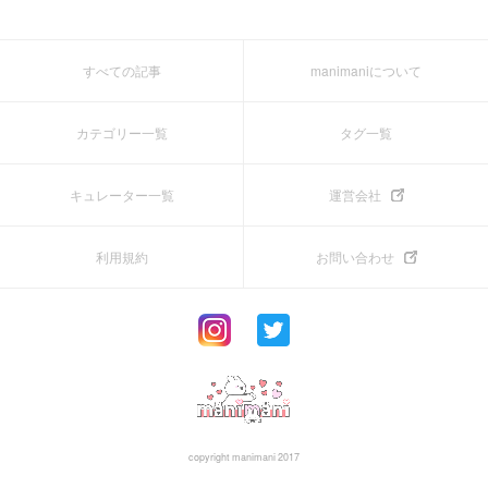
すべての記事
manimaniについて
カテゴリー一覧
タグ一覧
キュレーター一覧
運営会社
利用規約
お問い合わせ
copyright manimani 2017