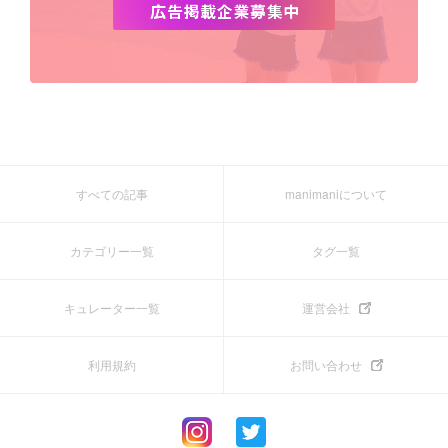
すべての記事
manimaniについて
カテゴリー一覧
タグ一覧
キュレーター一覧
運営会社
利用規約
お問い合わせ