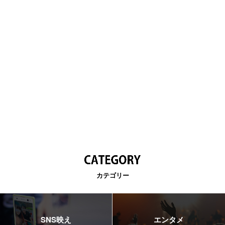
カテゴリー
SNS映え
エンタメ