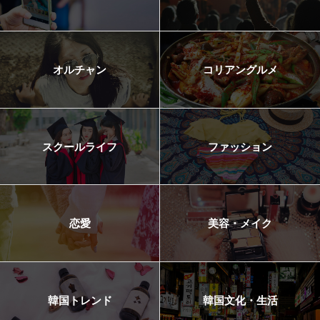
オルチャン
コリアングルメ
スクールライフ
ファッション
恋愛
美容・メイク
韓国トレンド
韓国文化・生活