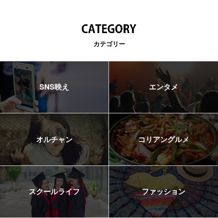
カテゴリー
SNS映え
エンタメ
オルチャン
コリアングルメ
スクールライフ
ファッション