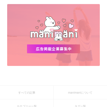
すべての記事
manimaniについて
カテゴリー一覧
タグ一覧