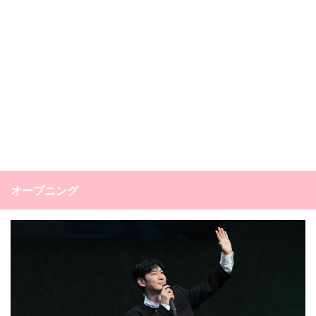
オープニング