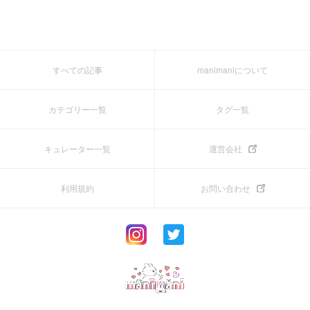
すべての記事
manimaniについて
カテゴリー一覧
タグ一覧
キュレーター一覧
運営会社
利用規約
お問い合わせ