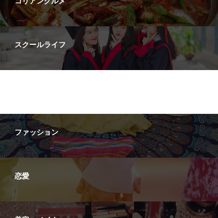
コリアングルメ
スクールライフ
ダイエット
ファッション
恋愛