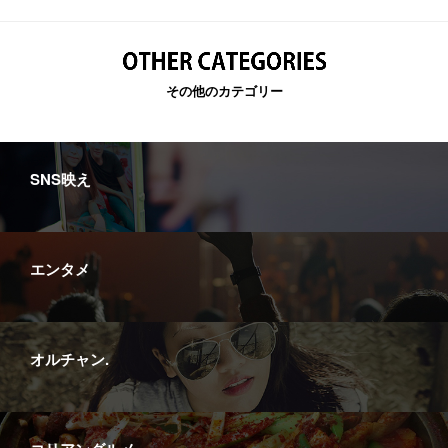
その他のカテゴリー
SNS映え
エンタメ
オルチャン.