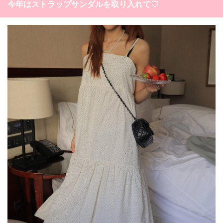
今年はストラップサンダルを取り入れて♡