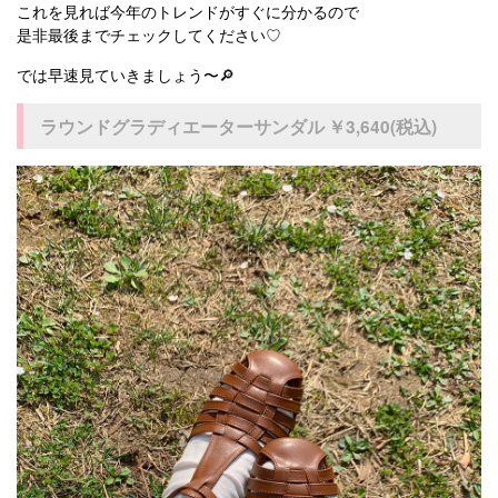
これを見れば今年のトレンドがすぐに分かるので
是非最後までチェックしてください♡
では早速見ていきましょう〜🔎
ラウンドグラディエーターサンダル ￥3,640(税込)