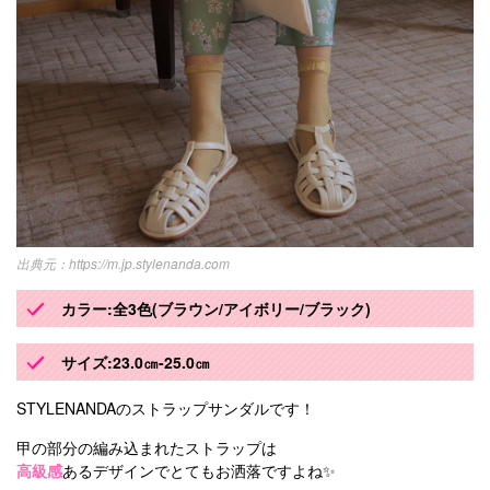
https://m.jp.stylenanda.com
カラー:全3色(ブラウン/アイボリー/ブラック)
サイズ:23.0㎝-25.0㎝
STYLENANDAのストラップサンダルです！
甲の部分の編み込まれたストラップは
高級感
あるデザインでとてもお洒落ですよね✨