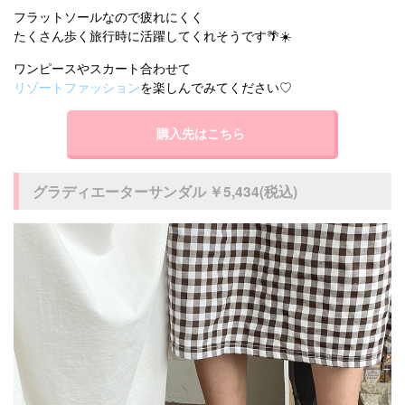
フラットソールなので疲れにくく
たくさん歩く旅行時に活躍してくれそうです🌴☀️
ワンピースやスカート合わせて
リゾートファッション
を楽しんでみてください♡
購入先はこちら
グラディエーターサンダル ￥5,434(税込)