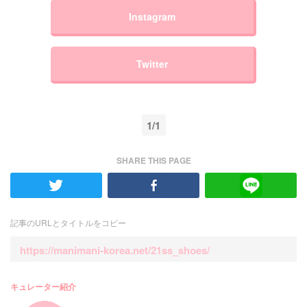
Instagram
Twitter
1/1
SHARE THIS PAGE
記事のURLとタイトルをコピー
https://manimani-korea.net/21ss_shoes/
キュレーター紹介