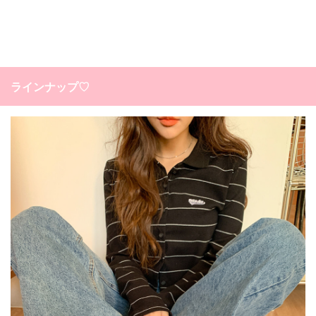
ラインナップ♡