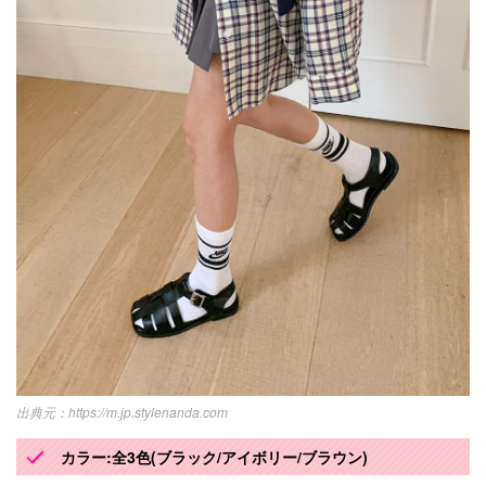
https://m.jp.stylenanda.com
カラー:全3色(ブラック/アイボリー/ブラウン)