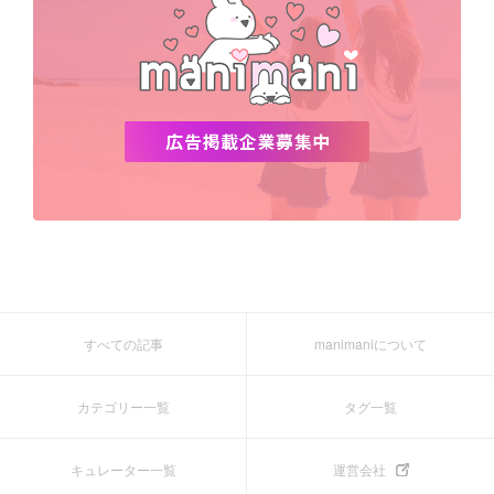
すべての記事
manimaniについて
カテゴリー一覧
タグ一覧
キュレーター一覧
運営会社