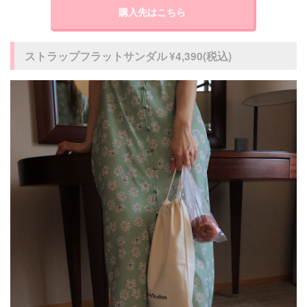
購入先はこちら
ストラップフラットサンダル ¥4,390(税込)