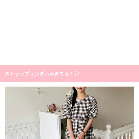
ストラップサンダルがきてる！♡