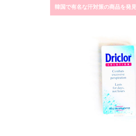
韓国で有名な汗対策の商品を発見