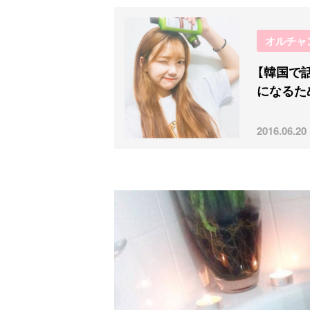
オルチャ
【韓国で
になるた
2016.06.20