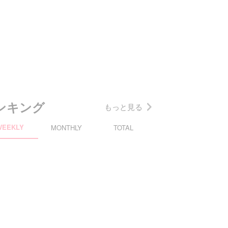
ンキング
もっと見る
WEEKLY
MONTHLY
TOTAL