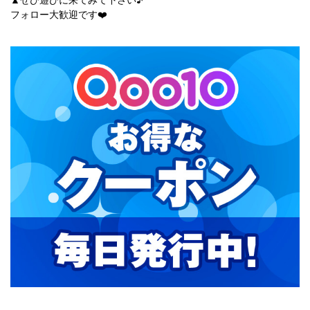
フォロー大歓迎です❤️