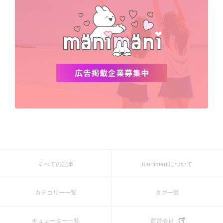
すべての記事
manimaniについて
カテゴリー一覧
タグ一覧
キュレーター一覧
運営会社