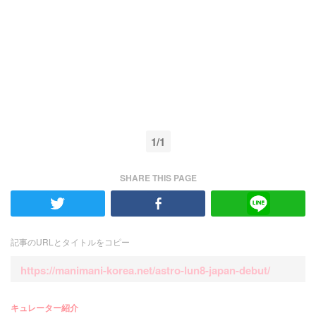
1/1
SHARE THIS PAGE
記事のURLとタイトルをコピー
https://manimani-korea.net/astro-lun8-japan-debut/
キュレーター紹介