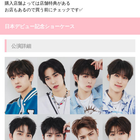
購入店舗よっては店舗特典がある
お店もあるので買う前にチェックです✅
日本デビュー記念ショーケース
公演詳細