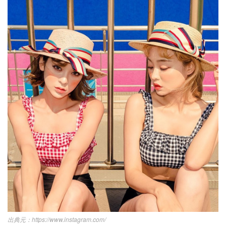
https://www.instagram.com/