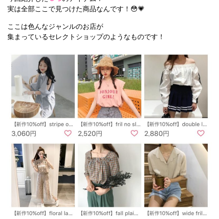
実は全部ここで見つけた商品なんです！😳💗
ここは色んなジャンルのお店が
集まっているセレクトショップのようなものです！