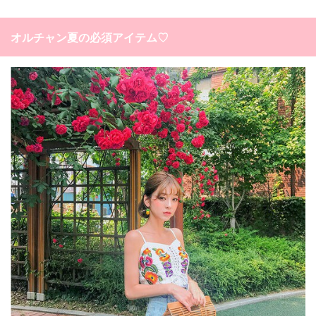
オルチャン夏の必須アイテム♡