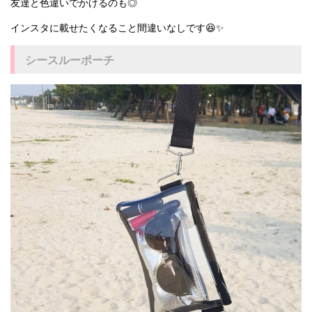
友達と色違いでかけるのも◎
インスタに載せたくなること間違いなしです😆✨
シースルーポーチ