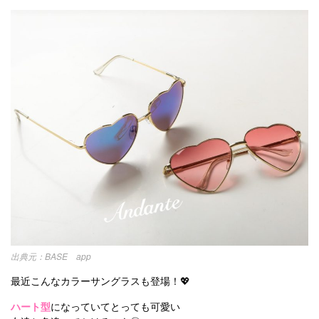
BASE app
最近こんなカラーサングラスも登場！💖
ハート型
になっていてとっても可愛い