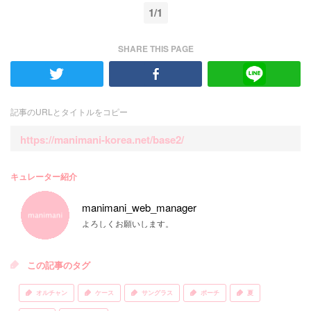
1/1
SHARE THIS PAGE
記事のURLとタイトルをコピー
https://manimani-korea.net/base2/
キュレーター紹介
manimani_web_manager
よろしくお願いします。
この記事のタグ
オルチャン
ケース
サングラス
ポーチ
夏