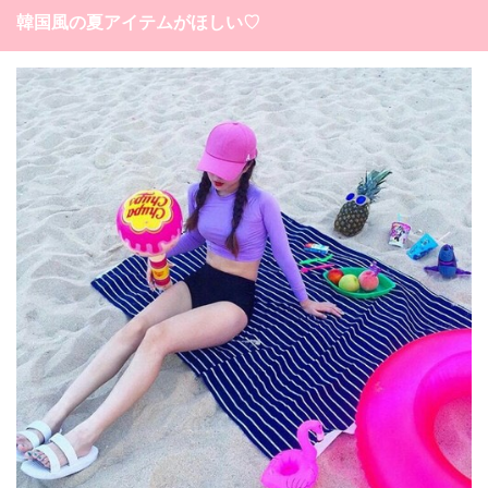
韓国風の夏アイテムがほしい♡