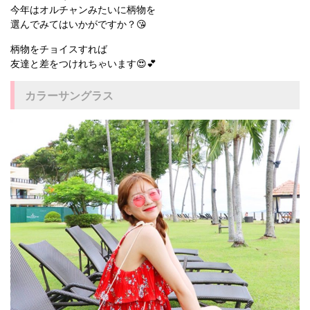
今年はオルチャンみたいに柄物を
選んでみてはいかがですか？😘
柄物をチョイスすれば
友達と差をつけれちゃいます😍💕
カラーサングラス