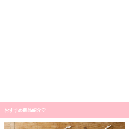
おすすめ商品紹介♡