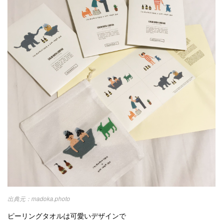
madoka.photo
ピーリングタオルは可愛いデザインで