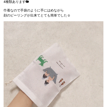
4種類あります🐘
巾着なので手袋のように手にはめながら
顔のピーリングが出来てとても簡単でした☺️