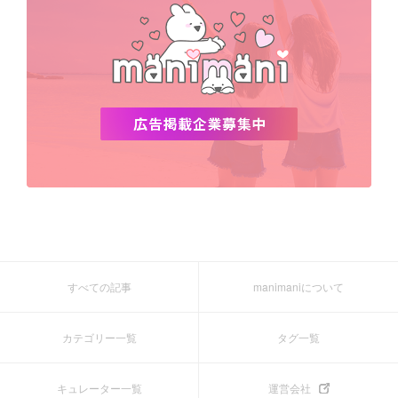
すべての記事
manimaniについて
カテゴリー一覧
タグ一覧
キュレーター一覧
運営会社