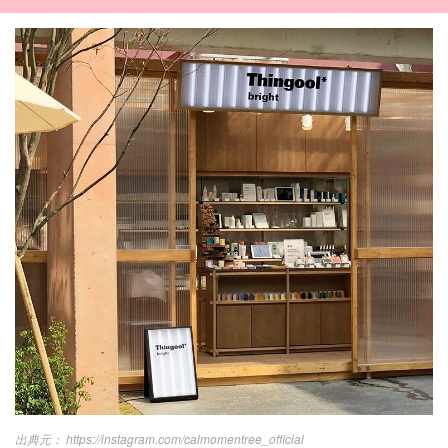
https://instagram.com/calmomentree_official