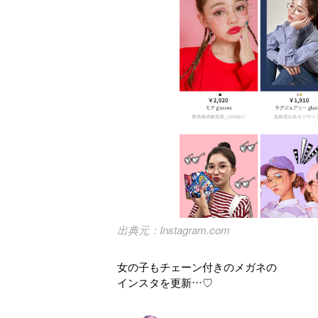
Instagram.com
女の子もチェーン付きのメガネの
インスタを更新…♡