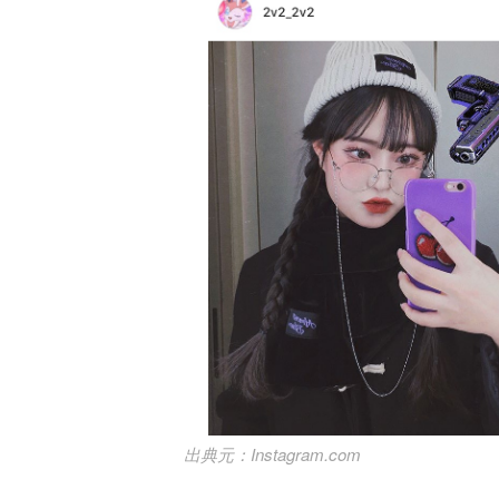
Instagram.com