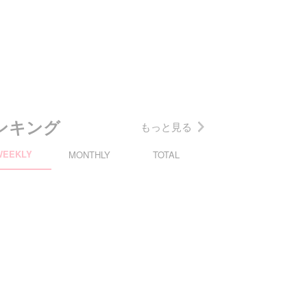
ンキング
もっと見る
WEEKLY
MONTHLY
TOTAL