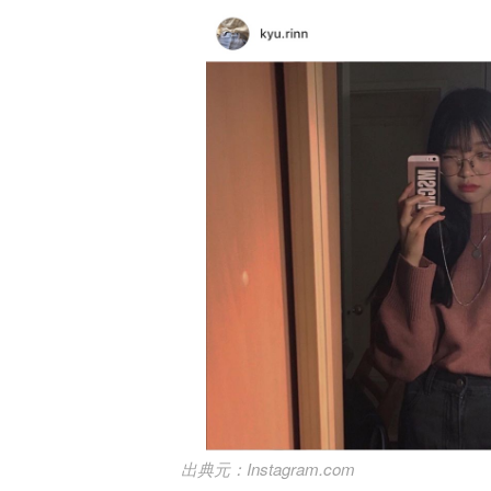
Instagram.com