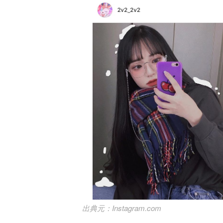
Instagram.com