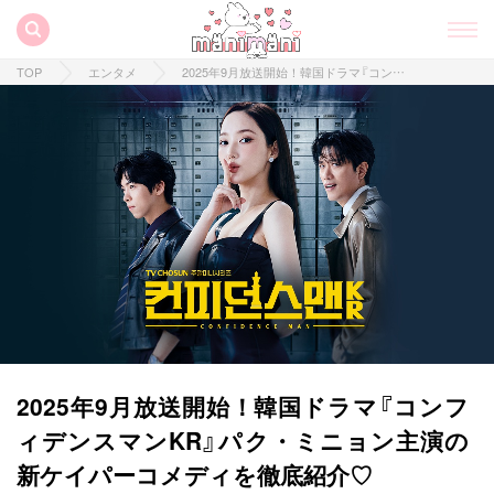
TOP
エンタメ
2025年9月放送開始！韓国ドラマ『コンフィデンスマンKR』パク・ミニョン主演の新ケイパーコメディを徹底紹介♡
2025年9月放送開始！韓国ドラマ『コンフ
ィデンスマンKR』パク・ミニョン主演の
新ケイパーコメディを徹底紹介♡