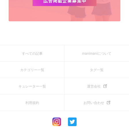
すべての記事
manimaniについて
カテゴリー一覧
タグ一覧
キュレーター一覧
運営会社
利用規約
お問い合わせ