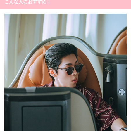
こんな人におすすめ！