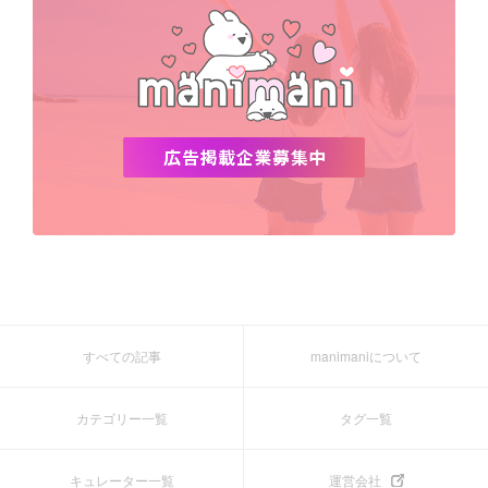
すべての記事
manimaniについて
カテゴリー一覧
タグ一覧
キュレーター一覧
運営会社