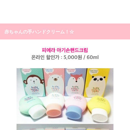
赤ちゃんの手ハンドクリーム！☆