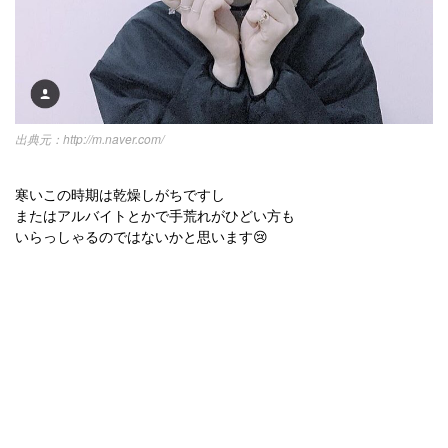
http://m.naver.com/
寒いこの時期は乾燥しがちですし
またはアルバイトとかで手荒れがひどい方も
いらっしゃるのではないかと思います😢