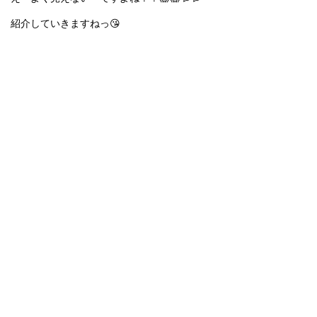
紹介していきますねっ😘