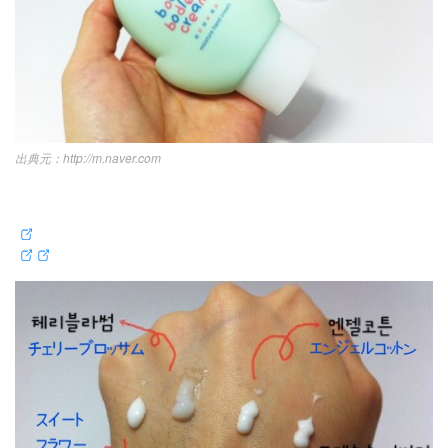
http://m.naver.com