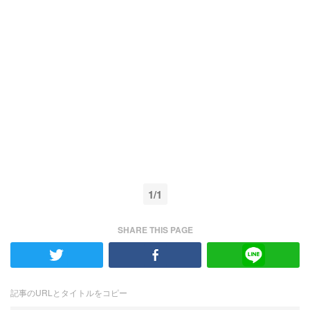
1/1
SHARE THIS PAGE
記事のURLとタイトルをコピー