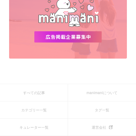
すべての記事
manimaniについて
カテゴリー一覧
タグ一覧
キュレーター一覧
運営会社