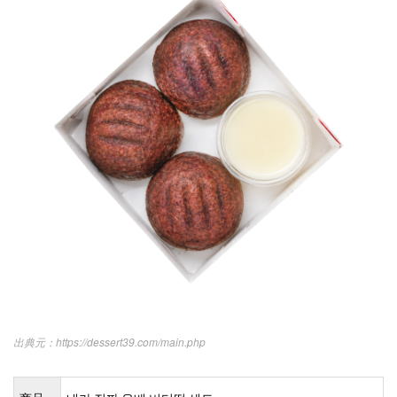
https://dessert39.com/main.php