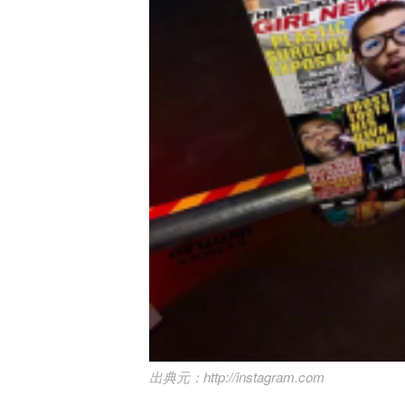
http://instagram.com