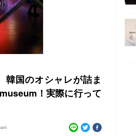
】 韓国のオシャレが詰ま
museum！実際に行って
ani