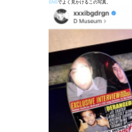
SNS
でよく見かけるこの写真。