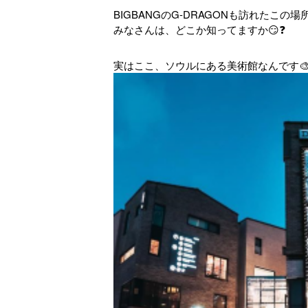
BIGBANGのG-DRAGONも訪れたこの場
みなさんは、どこか知ってますか😏❓
実はここ、ソウルにある美術館なんです🎨