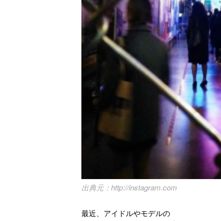
http://instagram.com
最近、アイドルやモデルの