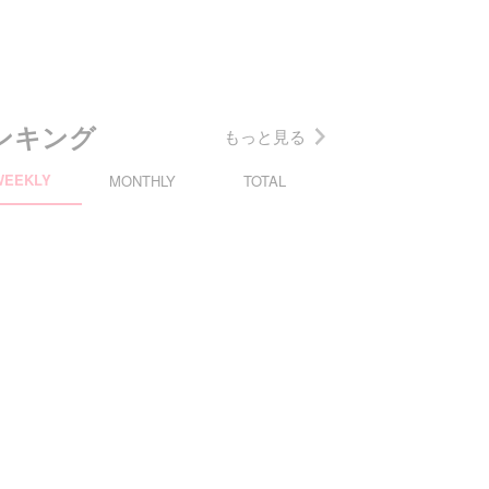
ンキング
もっと見る
WEEKLY
MONTHLY
TOTAL