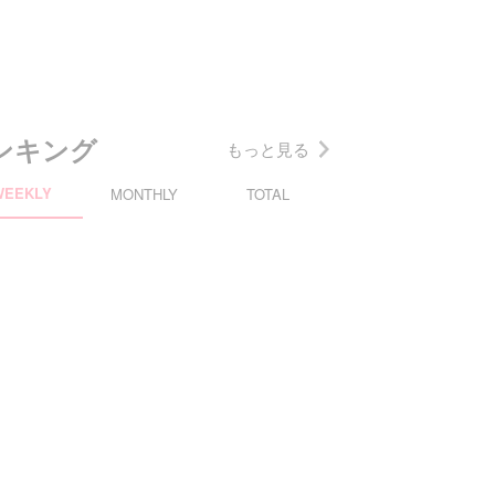
ンキング
もっと見る
WEEKLY
MONTHLY
TOTAL