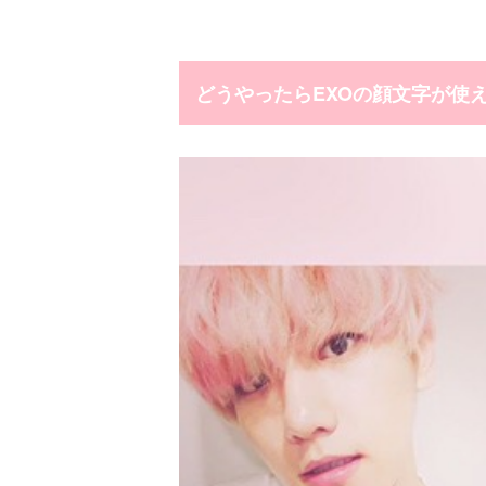
どうやったらEXOの顔文字が使