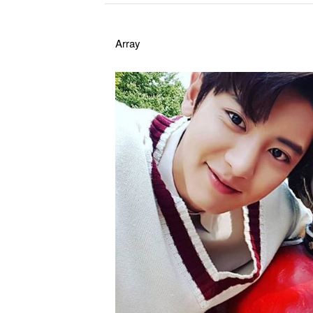
Array