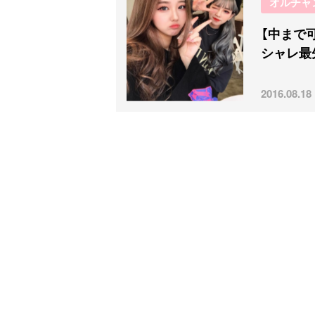
オルチャ
【中まで
シャレ最
2016.08.18