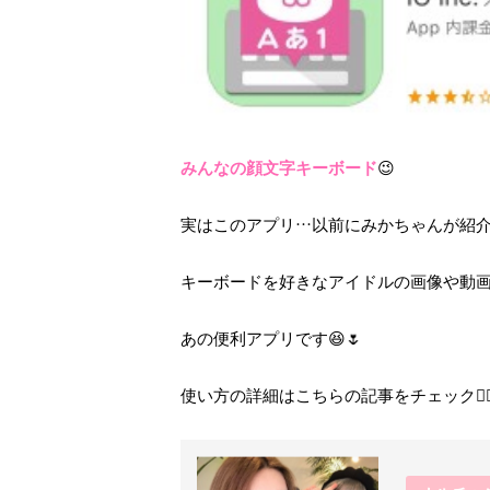
みんなの顔文字キーボード
😉
実はこのアプリ…以前にみかちゃんが紹
キーボードを好きなアイドルの画像や動
あの便利アプリです😆🌷
使い方の詳細はこちらの記事をチェック👍🏻