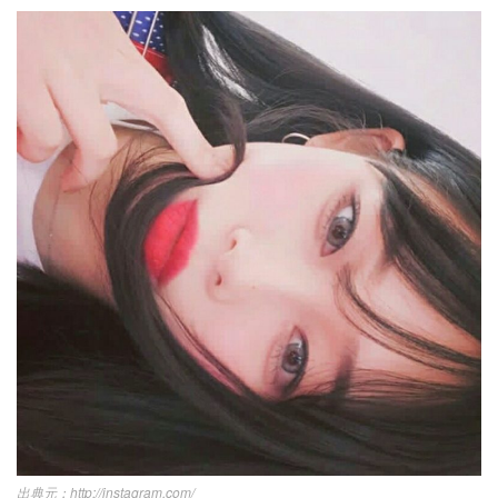
http://instagram.com/