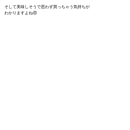
そして美味しそうで思わず買っちゃう気持ちが
わかりますよね😍