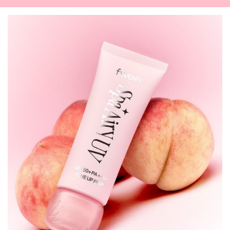
韓国ドラマ
カフェ
かわいい
プライバシーポリシー
お問い合わせ