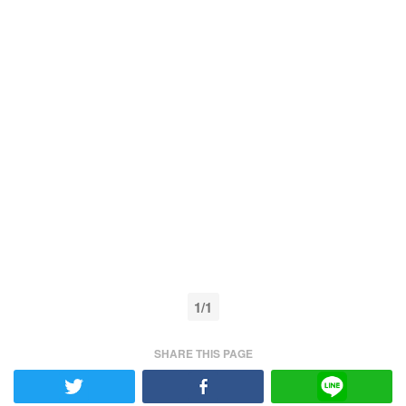
1/1
SHARE THIS PAGE