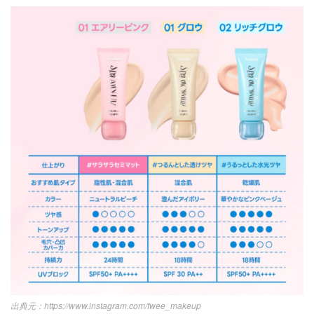
https://www.instagram.com/fwee_makeup