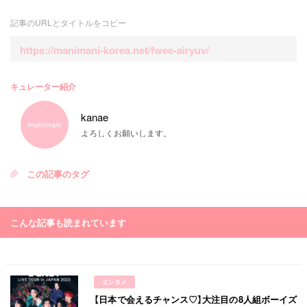
記事のURLとタイトルをコピー
https://manimani-korea.net/fwee-airyuv/
キュレーター紹介
kanae
よろしくお願いします。
この記事のタグ
こんな記事も読まれています
エンタメ
【日本で会えるチャンス♡】大注目の8人組ボーイズ