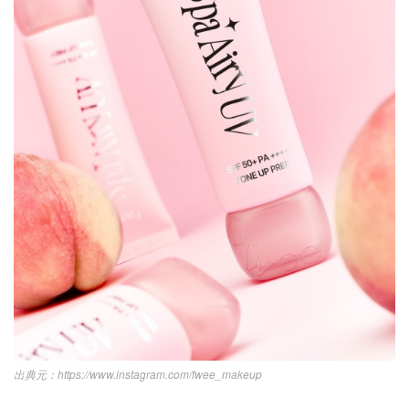
https://www.instagram.com/fwee_makeup