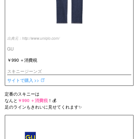
http://www.uniqlo.com/
GU
￥990 ＋消費税
スキニージーンズ
サイトで購入 >>
定番のスキニーは
なんと
￥990 ＋消費税
！💰
足のラインもきれいに見せてくれます✨