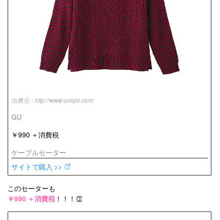
http://www.uniqlo.com/
GU
￥990 ＋消費税
ケーブルセーター
サイトで購入 >>
このセーターも
￥990 ＋消費税
！！！👏