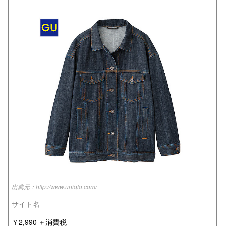
http://www.uniqlo.com/
サイト名
￥2,990 ＋消費税