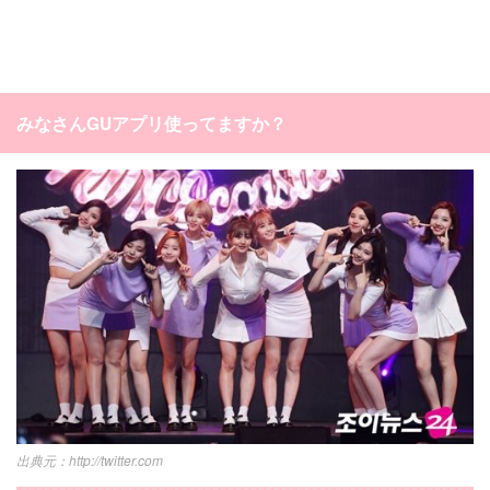
みなさんGUアプリ使ってますか？
http://twitter.com