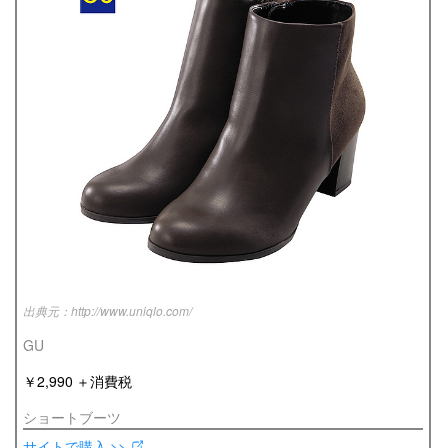
http://www.uniqlo.com/
GU
￥2,990 ＋消費税
ショートブーツ
サイトで購入 >>