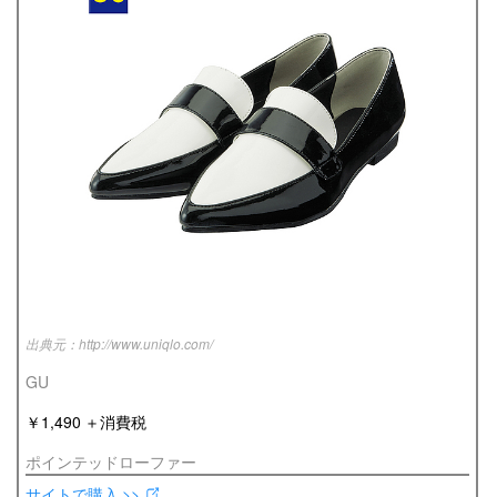
http://www.uniqlo.com/
GU
￥1,490 ＋消費税
ポインテッドローファー
サイトで購入 >>