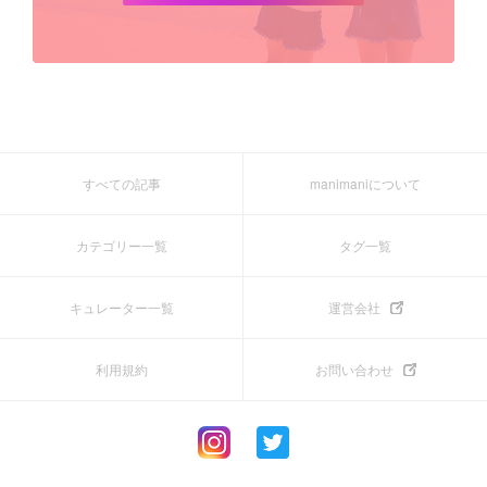
すべての記事
manimaniについて
カテゴリー一覧
タグ一覧
キュレーター一覧
運営会社
利用規約
お問い合わせ