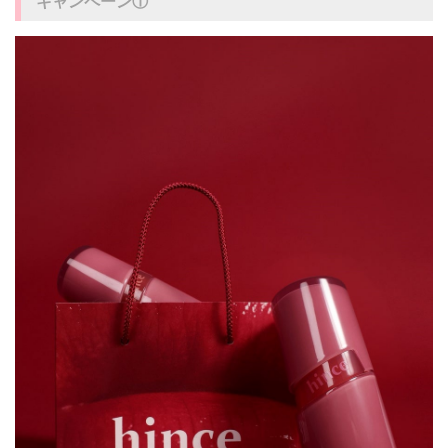
キャンペーン①