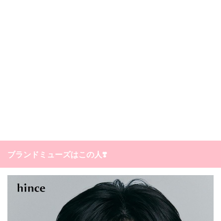
ブランドミューズはこの人❣️