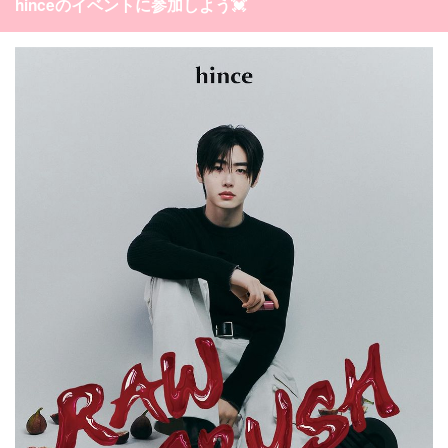
hinceのイベントに参加しよう💓