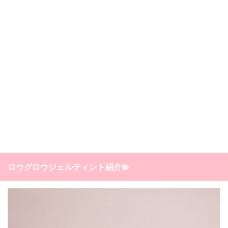
ロウグロウジェルティント紹介💫