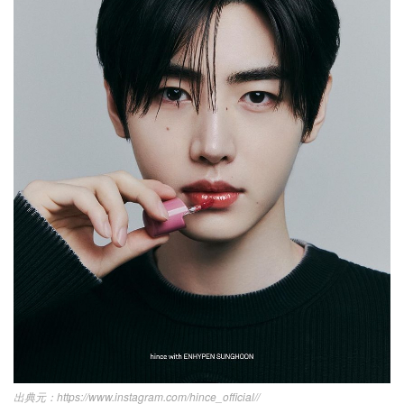
https://www.instagram.com/hince_official//