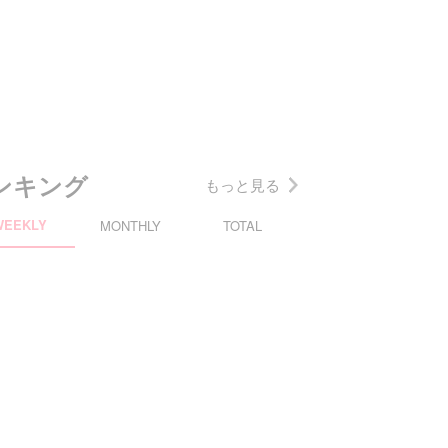
ンキング
もっと見る
WEEKLY
MONTHLY
TOTAL