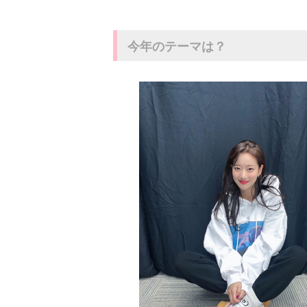
今年のテーマは？