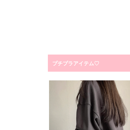
プチプラアイテム♡