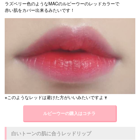
ラズベリー色のようなMACのルビーウーのレッドカラーで
赤い肌をカバー出来るみたいです！
※このようなレッドは避けた方がいいみたいですよ🍷
ルビーウーの購入はコチラ
白いトーンの肌に合うレッドリップ