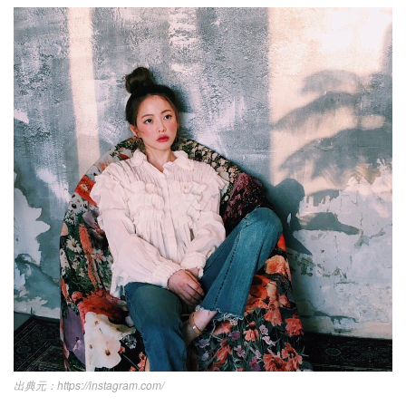
https://instagram.com/