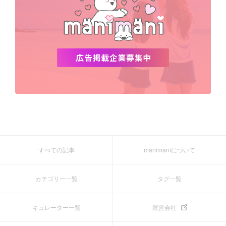
すべての記事
manimaniについて
カテゴリー一覧
タグ一覧
キュレーター一覧
運営会社