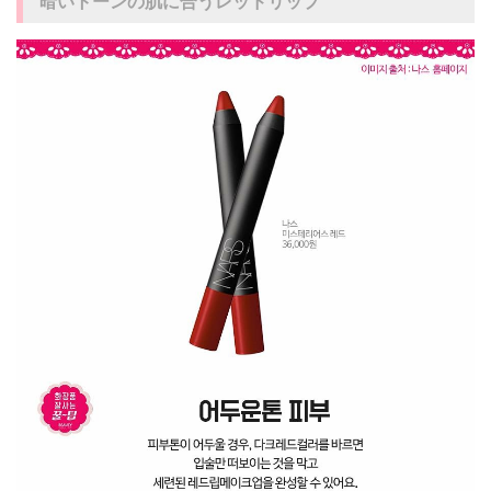
暗いトーンの肌に合うレッドリップ