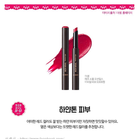
https://www.facebook.com/