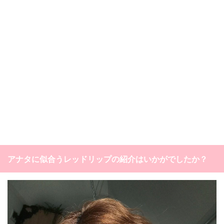
アナタに似合うレッドリップの紹介はいかがでしたか？