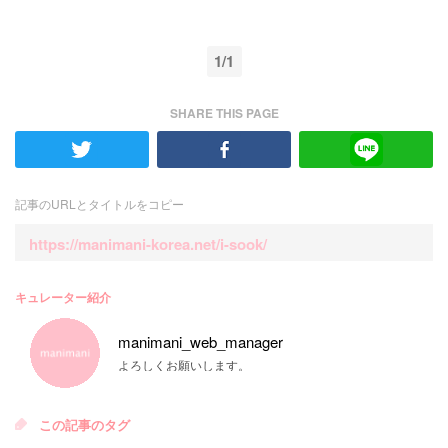
1/1
SHARE THIS PAGE
記事のURLとタイトルをコピー
https://manimani-korea.net/i-sook/
キュレーター紹介
manimani_web_manager
よろしくお願いします。
この記事のタグ