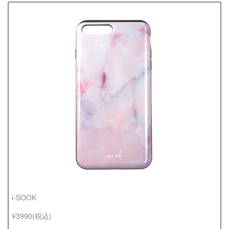
i-SOOK
¥3990(税込)