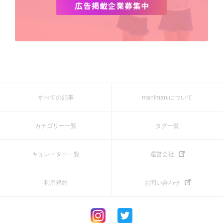
すべての記事
manimaniについて
カテゴリー一覧
タグ一覧
キュレーター一覧
運営会社
利用規約
お問い合わせ