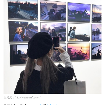
http://weheartit.com/