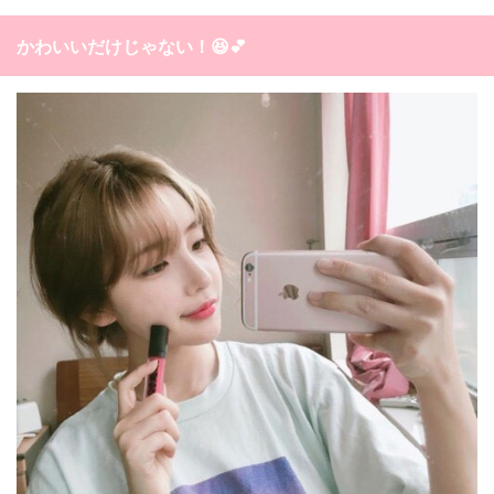
かわいいだけじゃない！😆💕