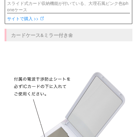
スライド式カード収納機能が付いている、大理石風ピンク色iph
oneケース
サイトで購入 >>
カードケース&ミラー付き🌼