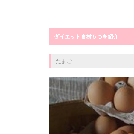
ダイエット食材５つを紹介
たまご