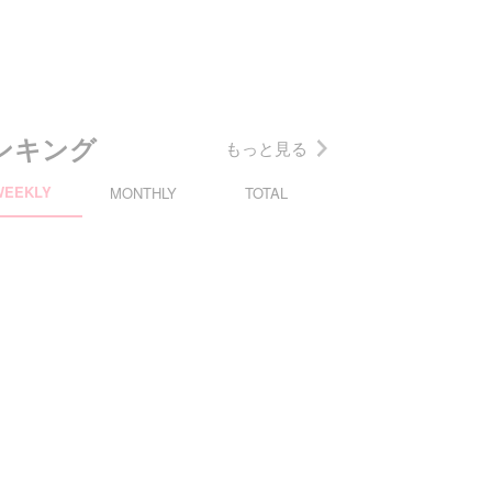
ンキング
もっと見る
WEEKLY
MONTHLY
TOTAL