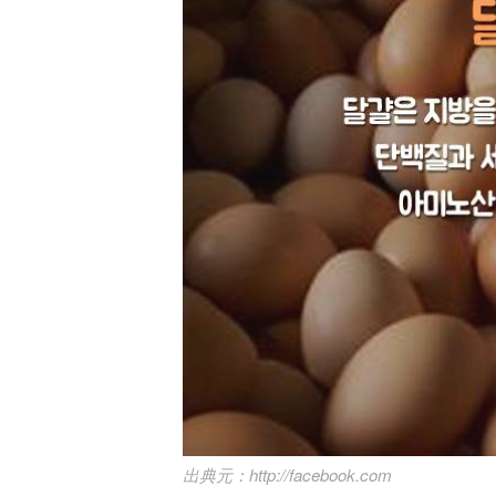
http://facebook.com