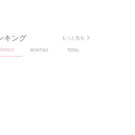
ンキング
もっと見る
WEEKLY
MONTHLY
TOTAL