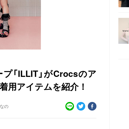
ILLIT」がCrocsのア
》着用アイテムを紹介！
なの