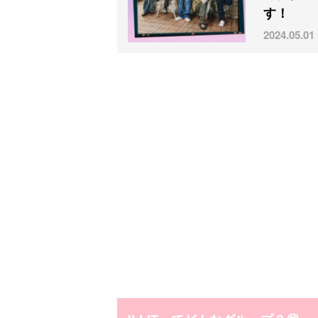
す！
2024.05.01