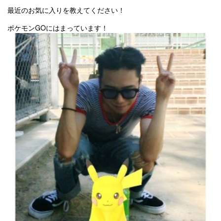
最近のお気に入りを教えてください！
ポケモンGOにはまっています！