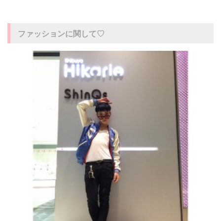
ファッションに関して♡