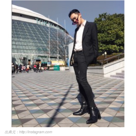
http://instagram.com