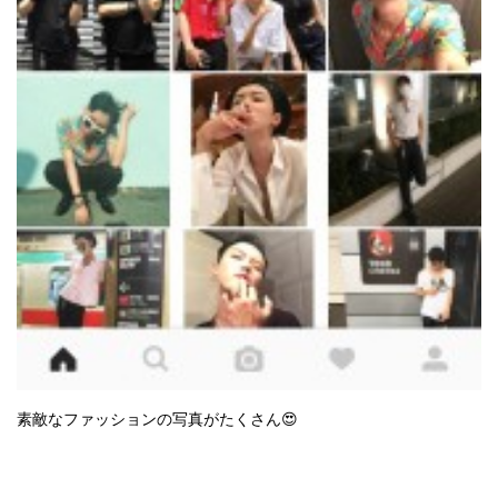
素敵なファッションの写真がたくさん😍