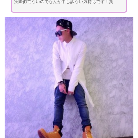
実際似てないのでなんか申し訳ない気持ちです！笑