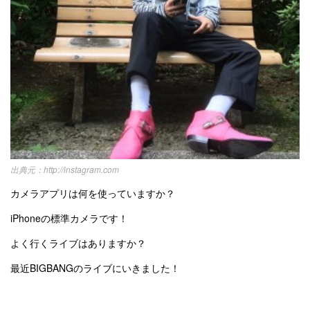
http://instagram.com
カメラアプリは何を使っていますか？
iPhoneの標準カメラです！
よく行くライブはありますか？
最近BIGBANGのライブにいきました！