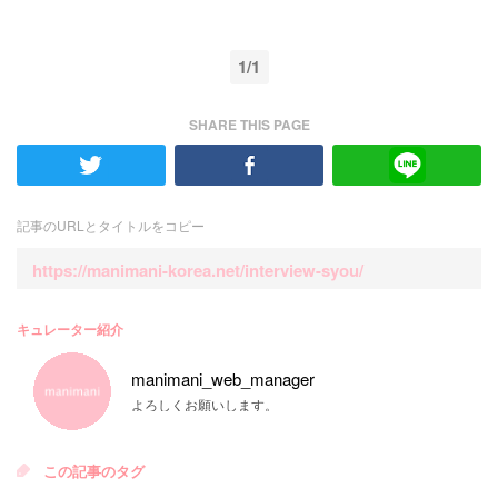
1/1
SHARE THIS PAGE
記事のURLとタイトルをコピー
https://manimani-korea.net/interview-syou/
キュレーター紹介
manimani_web_manager
よろしくお願いします。
この記事のタグ