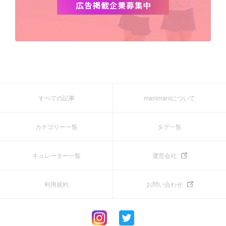
すべての記事
manimaniについて
カテゴリー一覧
タグ一覧
キュレーター一覧
運営会社
利用規約
お問い合わせ