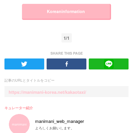
Koreaninformation
1/1
SHARE THIS PAGE
記事のURLとタイトルをコピー
https://manimani-korea.net/kakaotaxi/
キュレーター紹介
manimani_web_manager
よろしくお願いします。