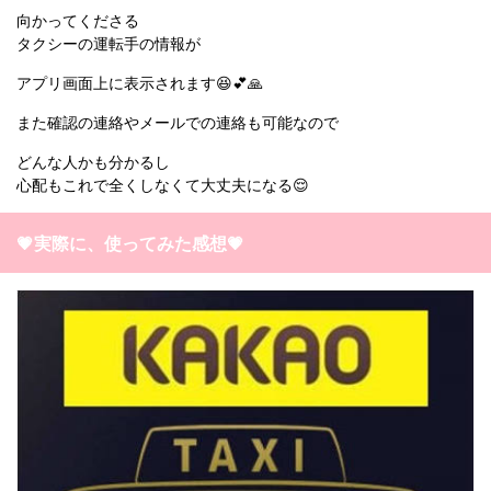
向かってくださる
タクシーの運転手の情報が
アプリ画面上に表示されます😆💕🙏
また確認の連絡やメールでの連絡も可能なので
どんな人かも分かるし
心配もこれで全くしなくて大丈夫になる😌
💗実際に、使ってみた感想💗