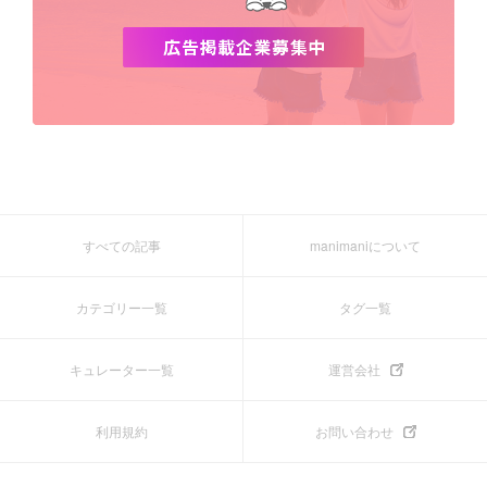
すべての記事
manimaniについて
カテゴリー一覧
タグ一覧
キュレーター一覧
運営会社
利用規約
お問い合わせ