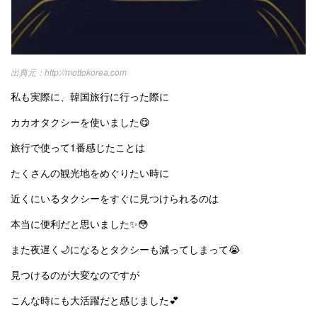
http://mottokorea.com
私も実際に、韓国旅行に行った際に
カカオタクシーを使いました😋
旅行で使って1番感じたことは
たくさんの観光地をめぐりたい時に
近くにいるタクシーをすぐに見つけられるのは
本当に便利だと思いました✨😳
また夜遅く🌙になるとタクシーも減ってしまって😭
見つけるのが大変なのですが
こんな時にも大活躍だと感じました💕