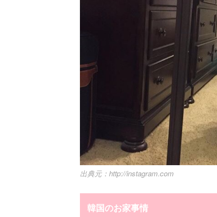
http://instagram.com
韓国のお家事情