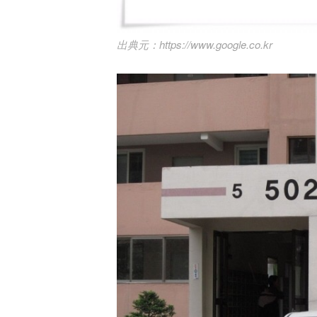
https://www.google.co.kr