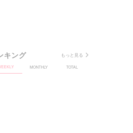
ンキング
もっと見る
WEEKLY
MONTHLY
TOTAL