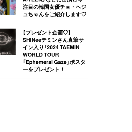
注目の韓国女優チョ・ヘジ
ュちゃんをご紹介します♡
【プレゼント企画♡】
SHINeeテミンさん直筆サ
イン入り「2024 TAEMIN
WORLD TOUR
「Ephemeral Gaze」ポスタ
ーをプレゼント！