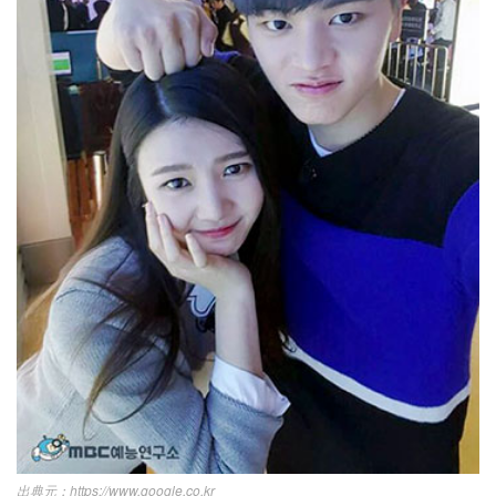
https://www.google.co.kr