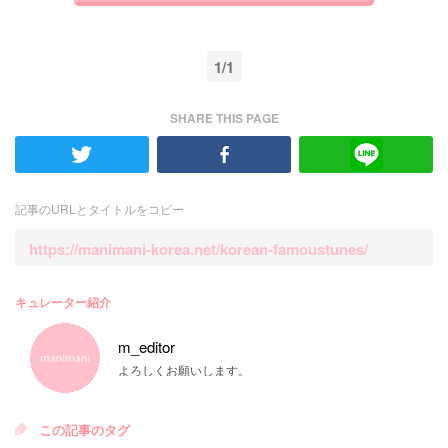
1/1
SHARE THIS PAGE
記事のURLとタイトルをコピー
https://manimani-korea.net/korean-famoustunes/
キュレーター紹介
m_editor
よろしくお願いします。
この記事のタグ