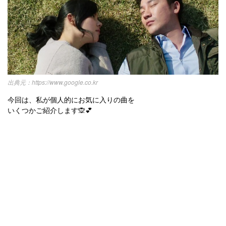
https://www.google.co.kr
今回は、私が個人的にお気に入りの曲を
いくつかご紹介します🙊💕