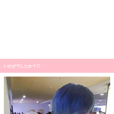
いかがでしたか？♡