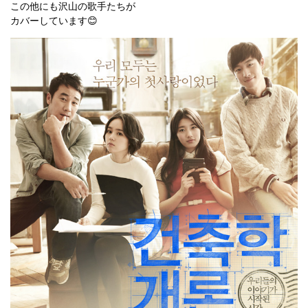
この他にも沢山の歌手たちが
カバーしています😊