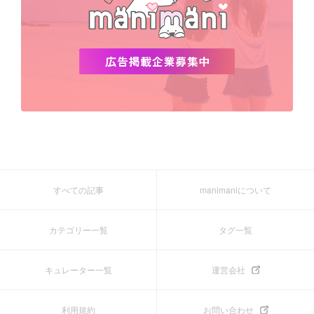
すべての記事
manimaniについて
カテゴリー一覧
タグ一覧
キュレーター一覧
運営会社
利用規約
お問い合わせ