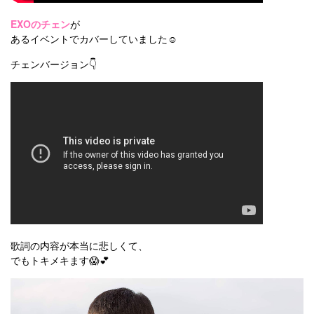
EXOのチェン
が
あるイベントでカバーしていました☺️
チェンバージョン👇
歌詞の内容が本当に悲しくて、
でもトキメキます😱💕