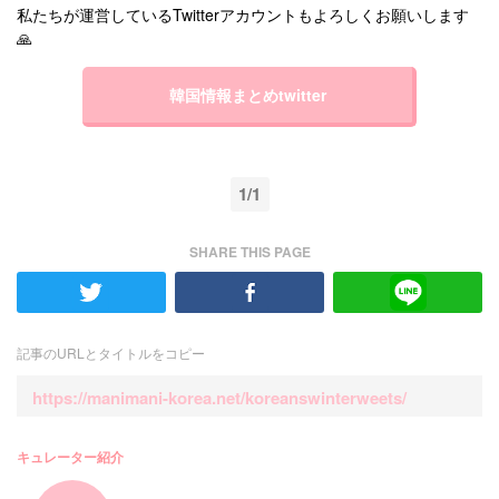
私たちが運営しているTwitterアカウントもよろしくお願いします
🙏
韓国情報まとめtwitter
1/1
SHARE THIS PAGE
記事のURLとタイトルをコピー
https://manimani-korea.net/koreanswinterweets/
キュレーター紹介