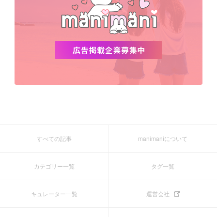
すべての記事
manimaniについて
カテゴリー一覧
タグ一覧
キュレーター一覧
運営会社