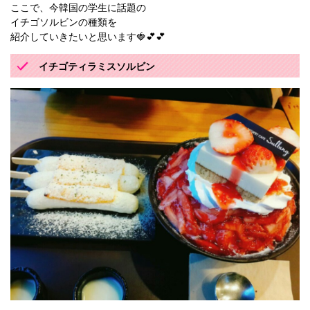
ここで、今韓国の学生に話題の
イチゴソルビンの種類を
紹介していきたいと思います🍓💕💕
イチゴティラミスソルビン