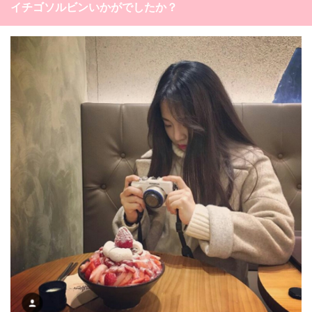
イチゴソルビンいかがでしたか？