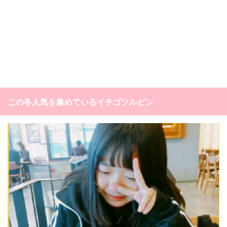
この冬人気を集めているイチゴソルビン