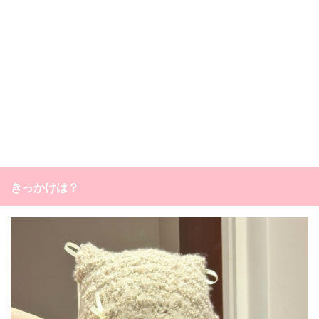
きっかけは？