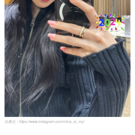
https://www.instagram.com/mina_sr_my/