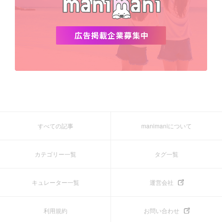
すべての記事
manimaniについて
カテゴリー一覧
タグ一覧
キュレーター一覧
運営会社
利用規約
お問い合わせ