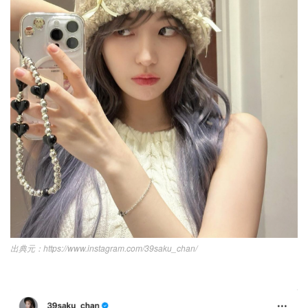
https://www.instagram.com/39saku_chan/