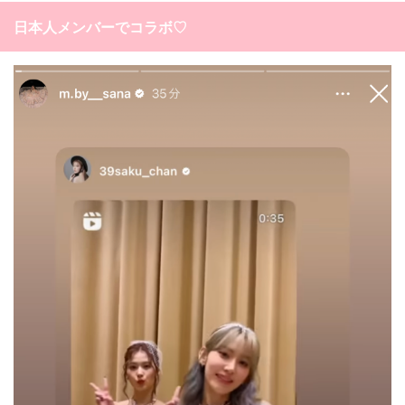
日本人メンバーでコラボ♡