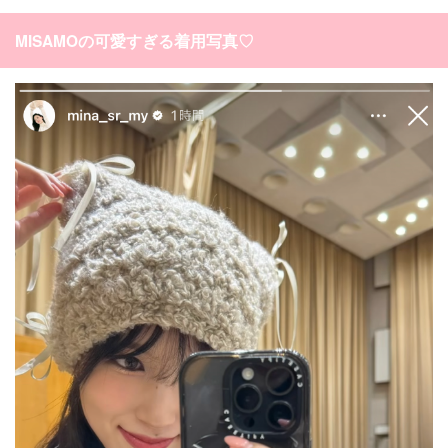
MISAMOの可愛すぎる着用写真♡