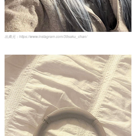
https://www.instagram.com/39saku_chan/