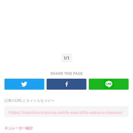
1/1
SHARE THIS PAGE
記事のURLとタイトルをコピー
https://manimani-korea.net/le-sserafim-sakura-misamo/
キュレーター紹介