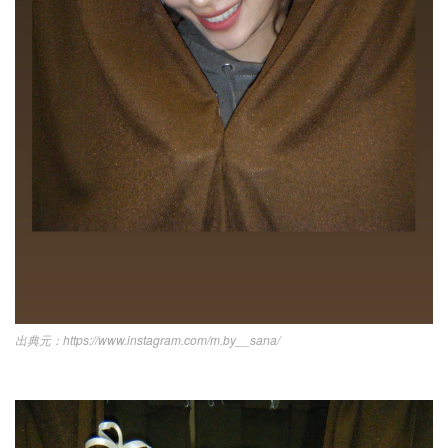
https://www.instagram.com/m.by__sana/