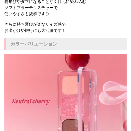
粉飛びやダマになることなく目元に染み込む
ソフトブラーテクスチャーで
使いやすさも抜群です👍
さらに持ち運びが楽なサイズ感で
お出かけや旅行にも大活躍です！
カラーバリエーション