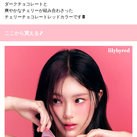
ダークチョコレートと
爽やかなチェリーが組み合わさった
チェリーチョコレートレッドカラーです🍫
ここから買える🎵