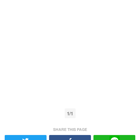
1/1
SHARE THIS PAGE