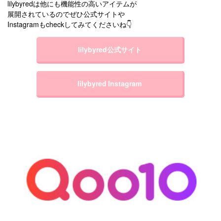
lilybyredは他にも機能性の高いアイテムが
展開されているのでぜひ公式サイトや
Instagramもcheckしてみてくださいね👇
lilybyred公式サイト
lilybyred Instagram