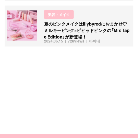
美容・メイク
夏のピンクメイクはlilybyredにおまかせ♡
ミルキーピンク×ビビッドピンクの「Mix Tap
e Edition」が新登場！
2024.06.15
728views
아야네