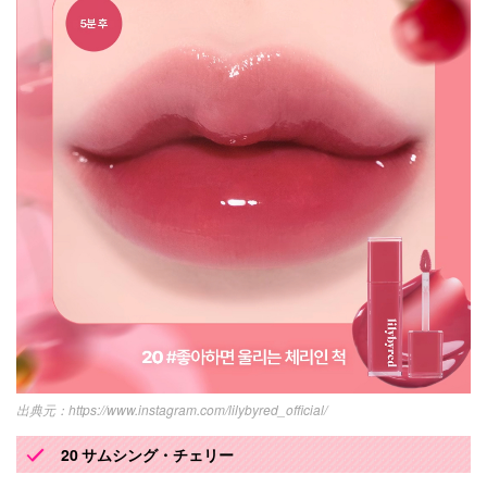
https://www.instagram.com/lilybyred_official/
20 サムシング・チェリー