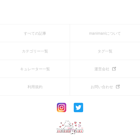
すべての記事
manimaniについて
カテゴリー一覧
タグ一覧
キュレーター一覧
運営会社
利用規約
お問い合わせ