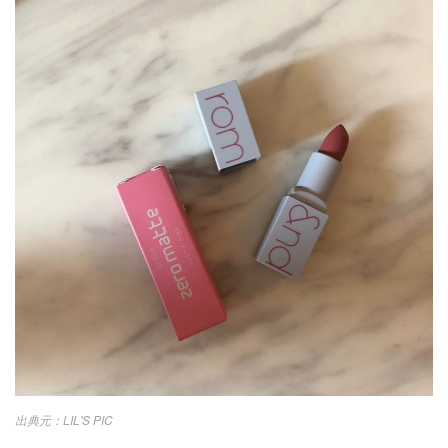
LIL'S PIC