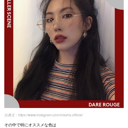
https://www.instagram.com/missha.official/
その中で特にオススメな色は