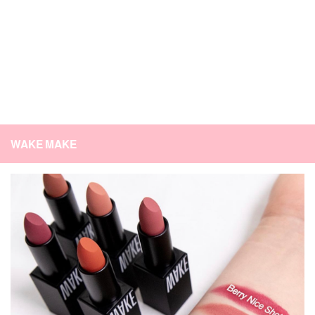
WAKE MAKE