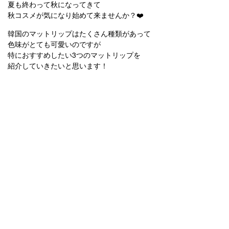
夏も終わって秋になってきて
秋コスメが気になり始めて来ませんか？❤️
韓国のマットリップはたくさん種類があって
色味がとても可愛いのですが
特におすすめしたい3つのマットリップを
紹介していきたいと思います！