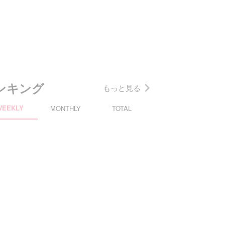
ンキング
もっと見る
WEEKLY
MONTHLY
TOTAL