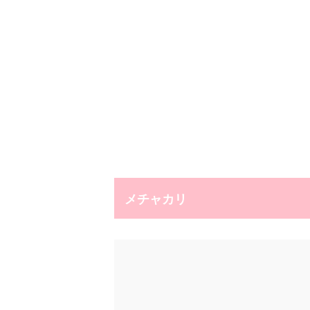
メチャカリ