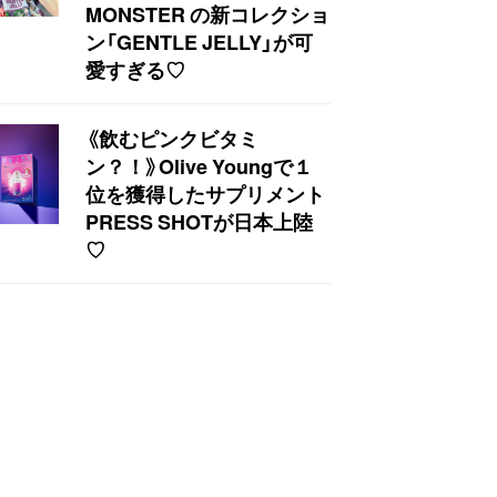
MONSTER の新コレクショ
ン「GENTLE JELLY」が可
愛すぎる♡
《飲むピンクビタミ
ン？！》Olive Youngで１
位を獲得したサプリメント
PRESS SHOTが日本上陸
♡