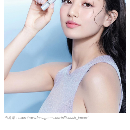
https://www.instagram.com/milktouch_japan/