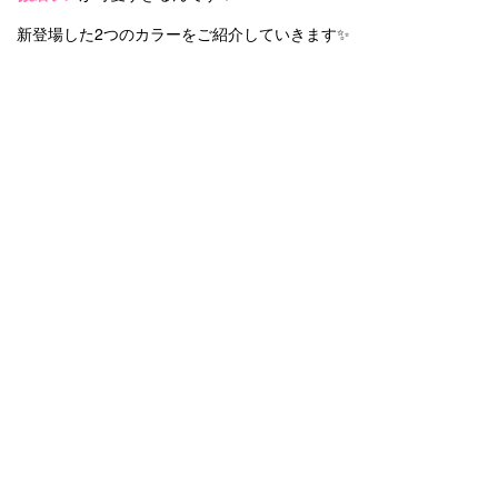
新登場した2つのカラーをご紹介していきます✨