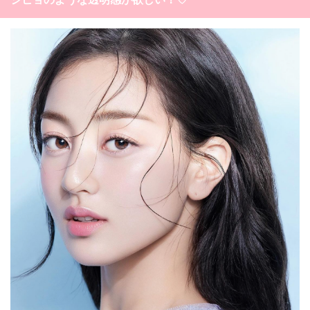
お問い合わせ