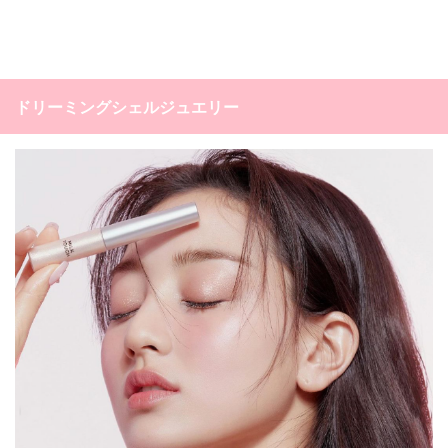
ドリーミングシェルジュエリー