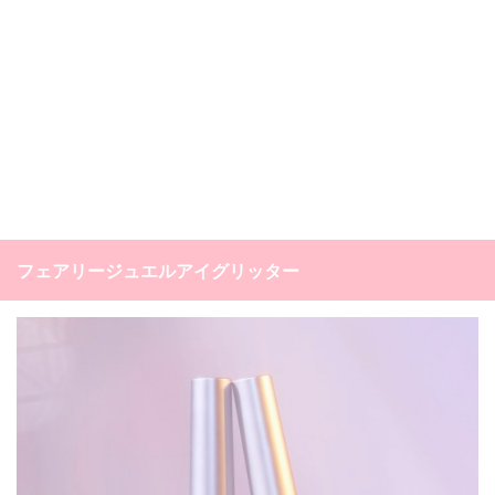
フェアリージュエルアイグリッター