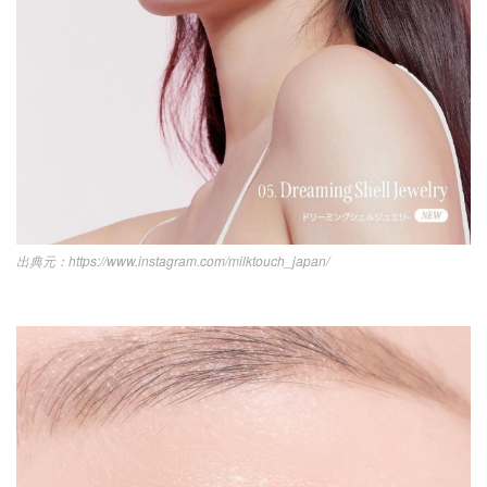
https://www.instagram.com/milktouch_japan/