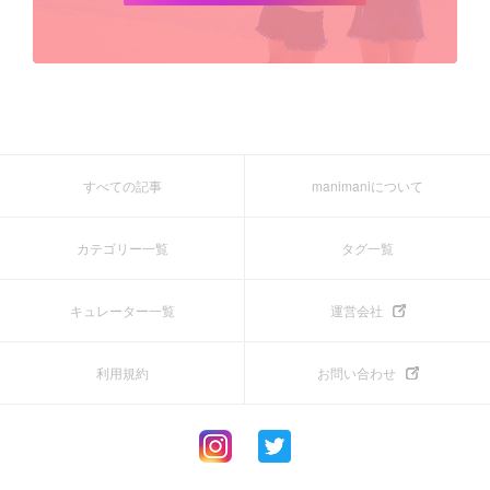
すべての記事
manimaniについて
カテゴリー一覧
タグ一覧
キュレーター一覧
運営会社
利用規約
お問い合わせ