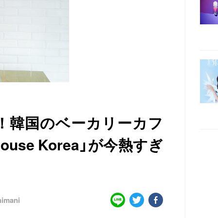
！韓国のベーカリーカフ
ehouse Korea」が今熱すぎ
imani