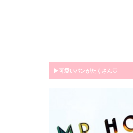
▶︎可愛いパンがたくさん♡