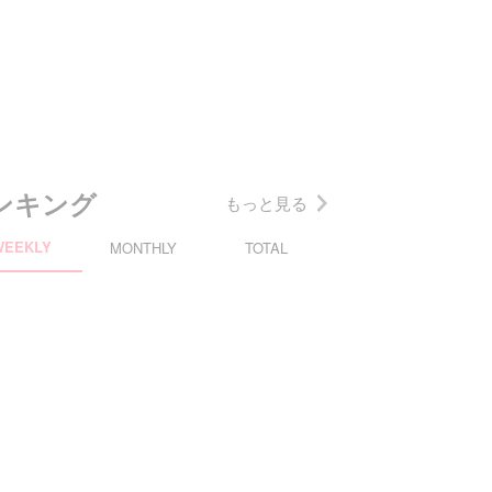
ンキング
もっと見る
WEEKLY
MONTHLY
TOTAL