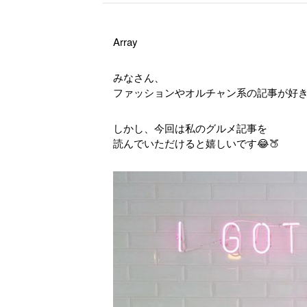
Array
みなさん、
ファッションやオルチャン系の記事が好きで
しかし、今回は私のグルメ記事を
読んでいただけると嬉しいです😂🍑