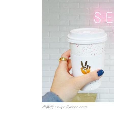
https://yahoo.com