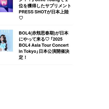
位を獲得したサプリメント
PRESS SHOTが日本上陸
♡
BOL4(赤頬思春期)が日本
にやって来る♡ 「2025
BOL4 Asia Tour Concert
in Tokyo」日本公演開催決
定！