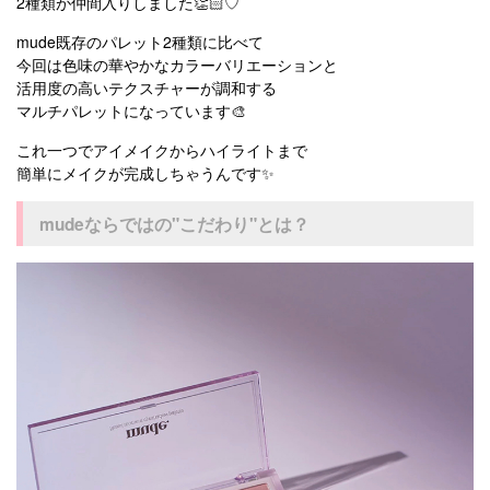
2種類が仲間入りしました👏🏻♡
mude既存のパレット2種類に比べて
今回は色味の華やかなカラーバリエーションと
活用度の高いテクスチャーが調和する
マルチパレットになっています🎨
これ一つでアイメイクからハイライトまで
簡単にメイクが完成しちゃうんです✨
mudeならではの"こだわり"とは？