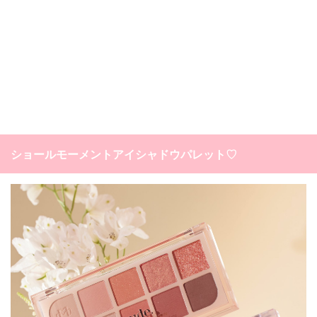
ショールモーメントアイシャドウパレット♡