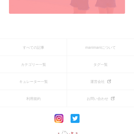
すべての記事
manimaniについて
カテゴリー一覧
タグ一覧
キュレーター一覧
運営会社
利用規約
お問い合わせ