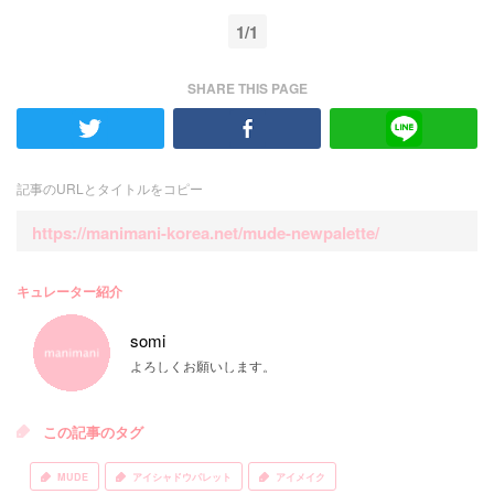
1/1
SHARE THIS PAGE
記事のURLとタイトルをコピー
https://manimani-korea.net/mude-newpalette/
キュレーター紹介
somi
よろしくお願いします。
この記事のタグ
MUDE
アイシャドウパレット
アイメイク