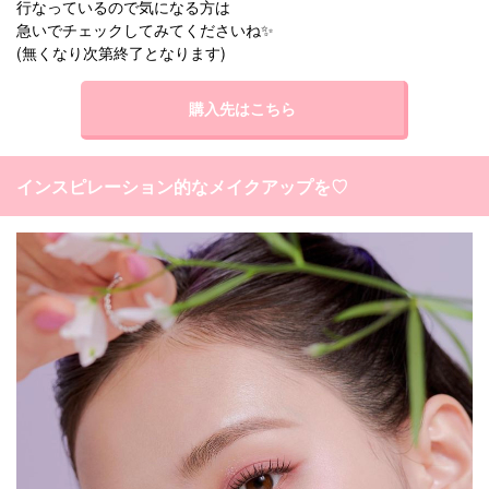
行なっているので気になる方は
急いでチェックしてみてくださいね✨
(無くなり次第終了となります)
購入先はこちら
インスピレーション的なメイクアップを♡