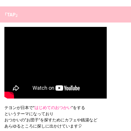
「TAP」
テヨンが日本で"
はじめてのおつかい
"をする
というテーマになっており
おつかいの"お団子"を探すためにカフェや銭湯など
あらゆるところに探しに出かけています🎈