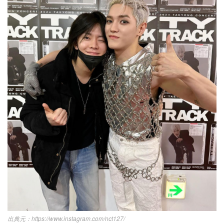
https://www.instagram.com/nct127/