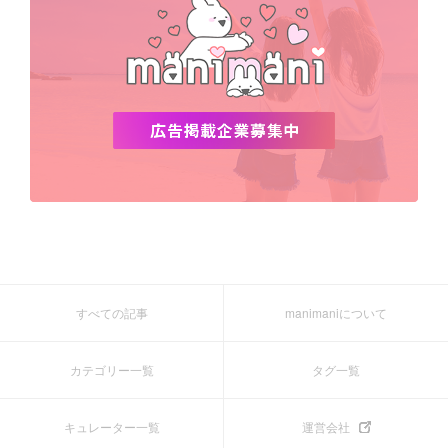
すべての記事
manimaniについて
カテゴリー一覧
タグ一覧
キュレーター一覧
運営会社