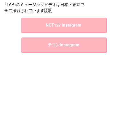
「TAP」のミュージックビデオは日本・東京で
全て撮影されています🇯🇵
NCT127 Instagram
テヨンInstagram