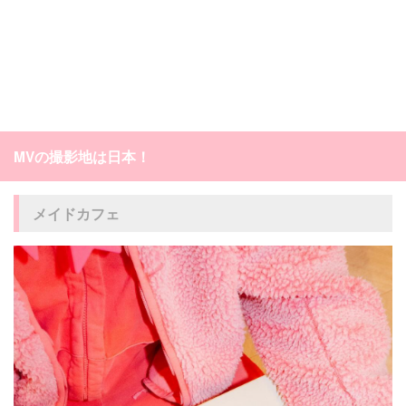
MVの撮影地は日本！
メイドカフェ