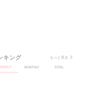
ンキング
もっと見る
WEEKLY
MONTHLY
TOTAL