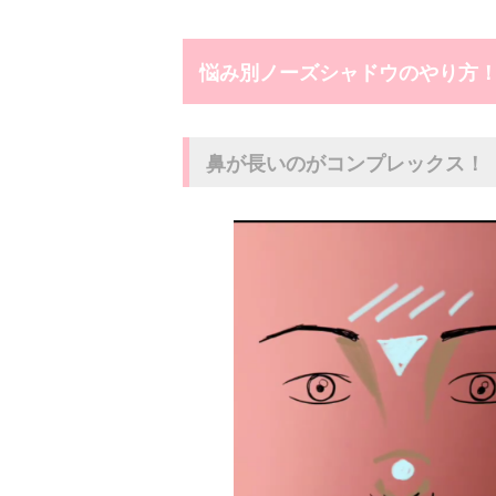
悩み別ノーズシャドウのやり方
鼻が長いのがコンプレックス！