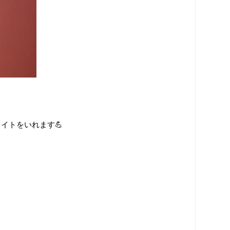
イトをいれます💪