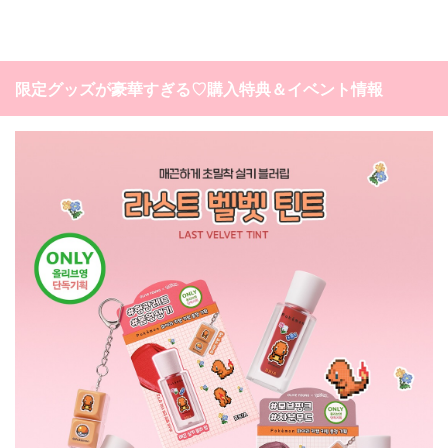
限定グッズが豪華すぎる♡購入特典＆イベント情報