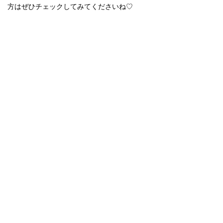
方はぜひチェックしてみてくださいね♡