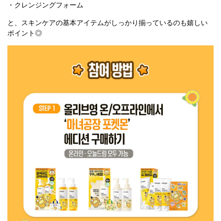
・クレンジングフォーム
と、スキンケアの基本アイテムがしっかり揃っているのも嬉しい
ポイント◎