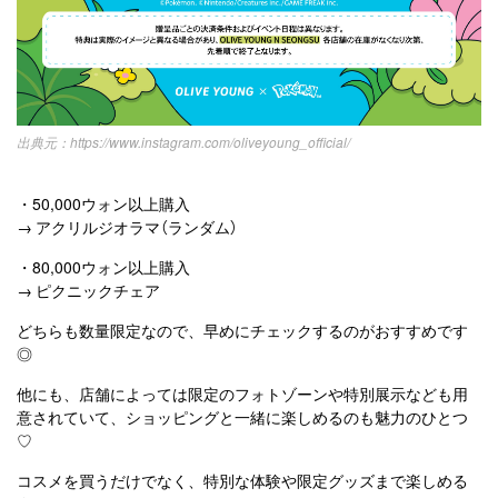
https://www.instagram.com/oliveyoung_official/
・50,000ウォン以上購入
→ アクリルジオラマ（ランダム）
・80,000ウォン以上購入
→ ピクニックチェア
どちらも数量限定なので、早めにチェックするのがおすすめです
◎
他にも、店舗によっては限定のフォトゾーンや特別展示なども用
意されていて、ショッピングと一緒に楽しめるのも魅力のひとつ
♡
コスメを買うだけでなく、特別な体験や限定グッズまで楽しめる