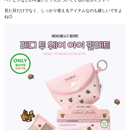
見た目だけでなく、しっかり使えるアイテムなのも嬉しいですよ
ね◎