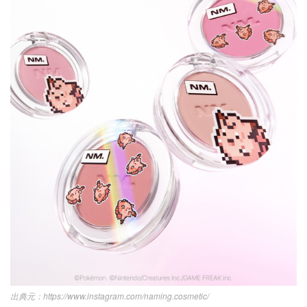
https://www.instagram.com/naming.cosmetic/