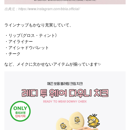
https://www.instagram.com/bbia.official/
ラインナップもかなり充実していて、
・リップ（グロス・ティント）
・アイライナー
・アイシャドウパレット
・チーク
など、メイクに欠かせないアイテムが揃っています✨