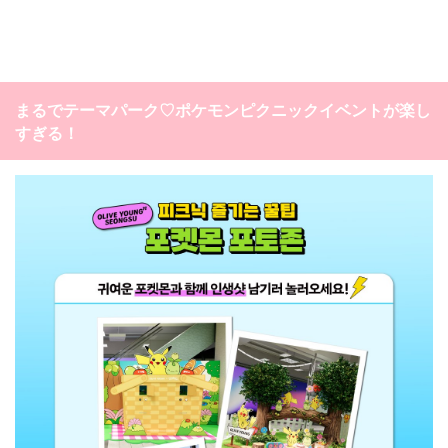
まるでテーマパーク♡ポケモンピクニックイベントが楽し
すぎる！