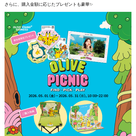
さらに、購入金額に応じたプレゼントも豪華✨