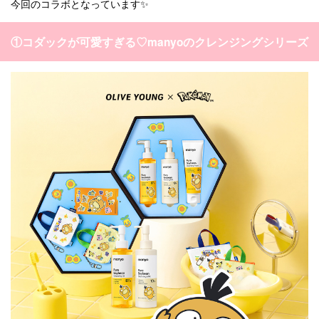
今回のコラボとなっています✨
①コダックが可愛すぎる♡manyoのクレンジングシリーズ