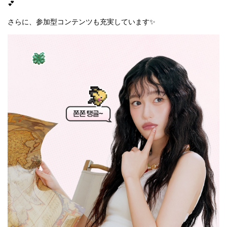
💕
さらに、参加型コンテンツも充実しています✨