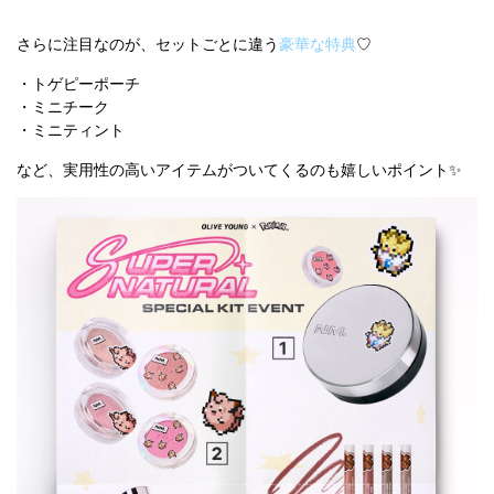
さらに注目なのが、セットごとに違う
豪華な特典
♡
・トゲピーポーチ
・ミニチーク
・ミニティント
など、実用性の高いアイテムがついてくるのも嬉しいポイント✨