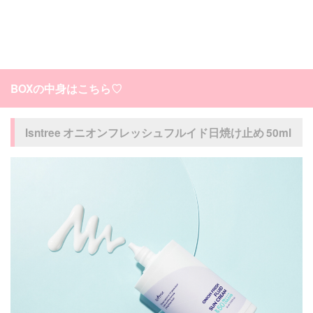
BOXの中身はこちら♡
Isntree オニオンフレッシュフルイド日焼け止め 50ml