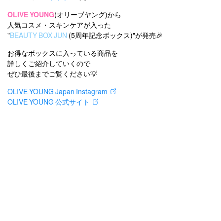
OLIVE YOUNG
(オリーブヤング)から
人気コスメ・スキンケアが入った
"
BEAUTY BOX JUN
(5周年記念ボックス)"が発売🎉
お得なボックスに入っている商品を
詳しくご紹介していくので
ぜひ最後までご覧ください💡
OLIVE YOUNG Japan Instagram
OLIVE YOUNG 公式サイト