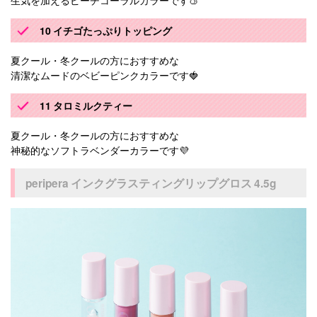
10 イチゴたっぷりトッピング
夏クール・冬クールの方におすすめな
清潔なムードのベビーピンクカラーです🍓
11 タロミルクティー
夏クール・冬クールの方におすすめな
神秘的なソフトラベンダーカラーです💜
peripera インクグラスティングリップグロス 4.5g