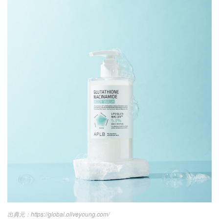
https://global.oliveyoung.com/