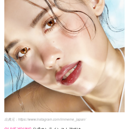
https://www.instagram.com/immeme_japan/
OLIVE YOUNG
公式オンラインストアでは