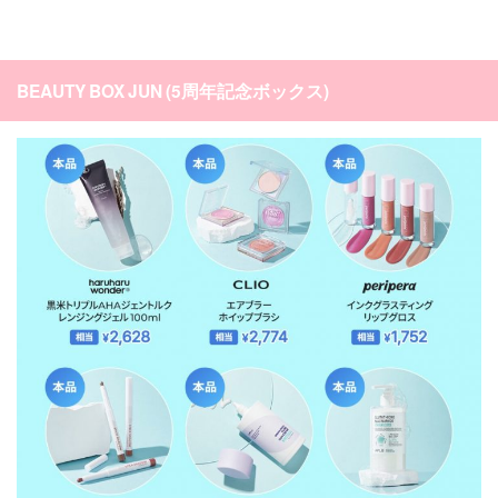
BEAUTY BOX JUN (5周年記念ボックス
)