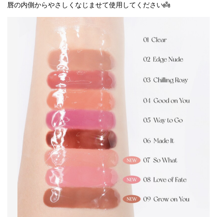
唇の内側からやさしくなじませて使用してください👼