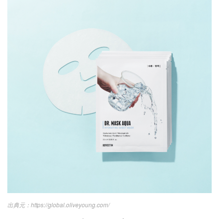
https://global.oliveyoung.com/