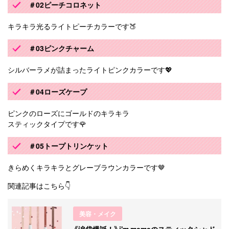
＃02ピーチコロネット
キラキラ光るライトピーチカラーです🍑
＃03ピンクチャーム
シルバーラメが詰まったライトピンクカラーです💖
＃04ローズケープ
ピンクのローズにゴールドのキラキラ
スティックタイプです🌹
＃05トープトリンケット
きらめくキラキラとグレーブラウンカラーです🤎
関連記事はこちら👇
美容・メイク