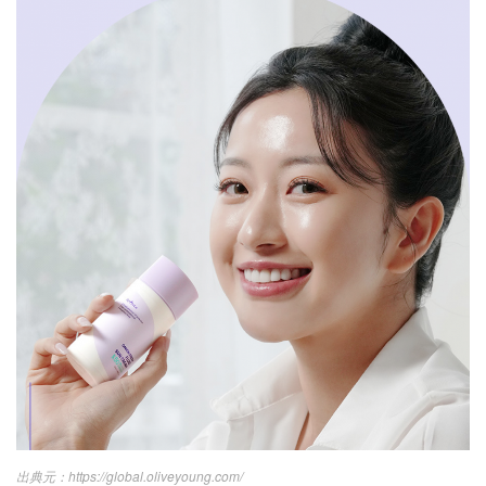
https://global.oliveyoung.com/