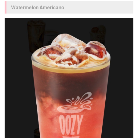
Watermelon Americano