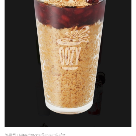
https://oozycoffee.com/index