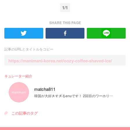
1/1
SHARE THIS PAGE
記事のURLとタイトルをコピー
https://manimani-korea.net/oozy-coffee-shaved-ice/
キュレーター紹介
matcha811
韓国が大好きすぎるenuです！ 2回目のワーホリ準備中です♡
この記事のタグ